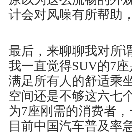
计会对风噪有所帮助
最后，来聊聊我对所谓
我一直觉得SUV的7
满足所有人的舒适乘
空间还是不够这六七
为7座刚需的消费者，
目前中国汽车普及率