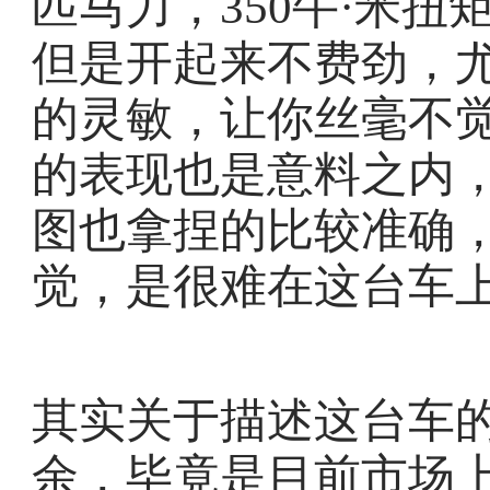
匹马力，350牛·米
但是开起来不费劲，
的灵敏，让你丝毫不
的表现也是意料之内
图也拿捏的比较准确
觉，是很难在这台车
其实关于描述这台车
余，毕竟是目前市场