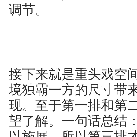
调节。
接下来就是重头戏空间
境独霸一方的尺寸带
现。至于第一排和第
望了解。一句话总结
以施展。所以第三排