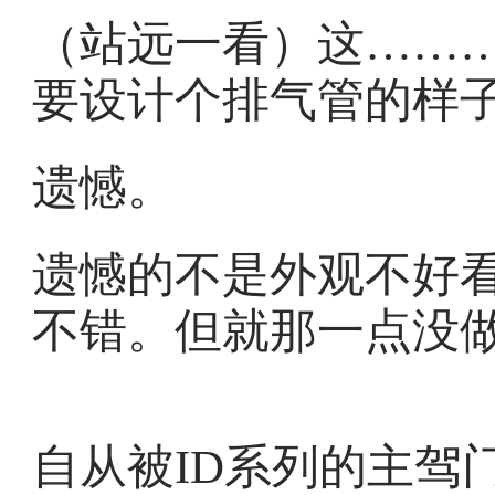
（站远一看）这……
要设计个排气管的样
遗憾。
遗憾的不是外观不好
不错。但就那一点没
自从被ID系列的主驾