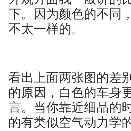
下。因为颜色的不同
不太一样的。
看出上面两张图的差
的原因，白色的车身
言。当你靠近细品的
的有类似空气动力学