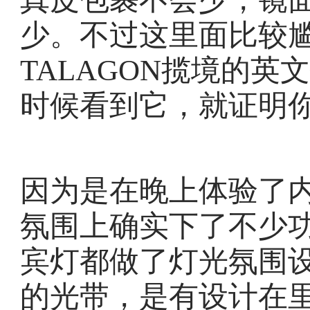
少。不过这里面比较
TALAGON揽境的
时候看到它，就证明
因为是在晚上体验了
氛围上确实下了不少
宾灯都做了灯光氛围
的光带，是有设计在里