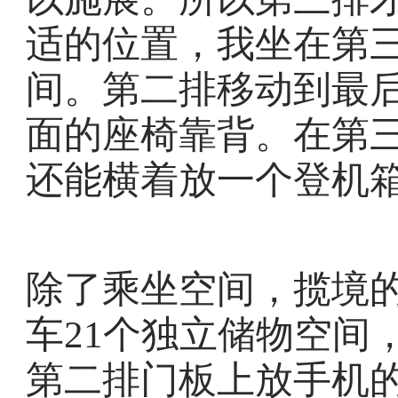
适的位置，我坐在第
间。第二排移动到最
面的座椅靠背。在第
还能横着放一个登机
除了乘坐空间，揽境
车21个独立储物空间
第二排门板上放手机