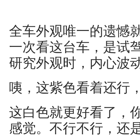
全车外观唯一的遗憾
一次看这台车，是试
研究外观时，内心波
咦，这紫色看着还行
这白色就更好看了，
感觉。不行不行，还