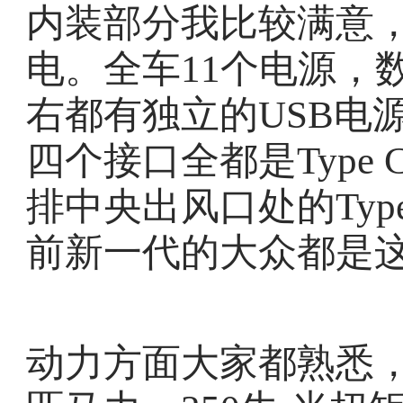
内装部分我比较满意
电。全车11个电源，
右都有独立的USB电
四个接口全都是Type
排中央出风口处的Typ
前新一代的大众都是
动力方面大家都熟悉，2.