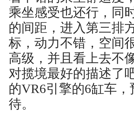
乘坐感受也还行，同时
的间距，进入第三排
标，动力不错，空间
高级，并且看上去不像
对揽境最好的描述了吧
的VR6引擎的6缸车
待。