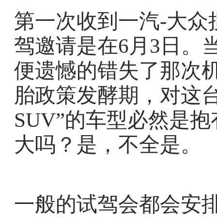
第一次收到一汽-大众
驾邀请是在6月3日。
便遗憾的错失了那次
胎政策发酵期，对这台
SUV”的车型必然是
大吗？是，不全是。
一般的试驾会都会安