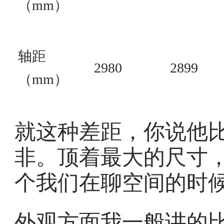
（mm）
轴距
2980
2899
（mm）
就这种差距，你说他
非。顶着最大的尺寸
个我们在聊空间的时
外观方面我一般讲的