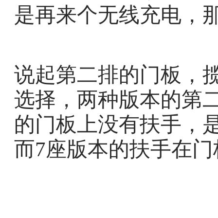
是再来个无线充电，
说起第二排的门板，揽
选择，两种版本的第
的门板上没有扶手，
而7座版本的扶手在门