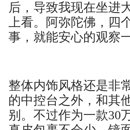
后，导致我现在坐进
上看。阿弥陀佛，四
事，就能安心的观察
整体内饰风格还是非
的中控台之外，和其
别。不过作为一款30
真皮包裹不会少，镜