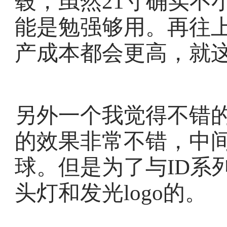
毂，虽然21寸确实不
能是勉强够用。再往
产成本都会更高，就
另外一个我觉得不错
的效果非常不错，中间
球。但是为了与ID系
头灯和发光logo的。