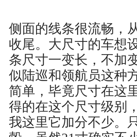
侧面的线条很流畅，从
收尾。大尺寸的车想
条尺寸一变长，不加变
似陆巡和领航员这种
简单，毕竟尺寸在这
得的在这个尺寸级别，
我这里它加分不少。只