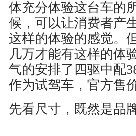
体充分体验这台车的
候，可以让消费者产
这样的体验的感觉。
几万才能有这样的体验
气的安排了四驱中配380
作为试驾车，官方售价3
先看尺寸，既然是品