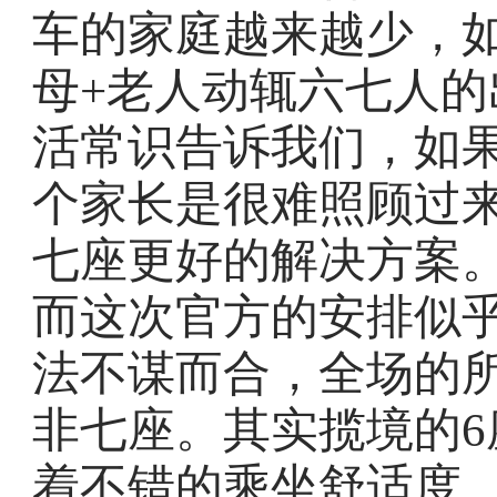
车的家庭越来越少，
母+老人动辄六七人
活常识告诉我们，如
个家长是很难照顾过
七座更好的解决方案
而这次官方的安排似
法不谋而合，全场的
非七座。其实揽境的6
着不错的乘坐舒适度