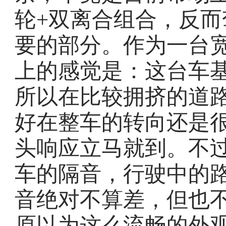
轮+双离合组合，反
要的部分。作为一台宽
上的感觉是：这台车
所以在比较拥挤的道
好在整车的转向还是
头响应立马就到。不
车的隔音，行驶中的
音绝对不算差，但也
原以为这么流畅的外