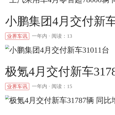
小鹏集团4月交付新车3
一年内 · 阅读：13
业界车讯
极氪4月交付新车3178
一年内 · 阅读：15
业界车讯