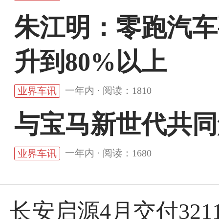
朱江明：零跑汽车
升到80%以上
一年内 · 阅读：1810
业界车讯
与宝马新世代共同
一年内 · 阅读：1680
业界车讯
长安启源4月交付321