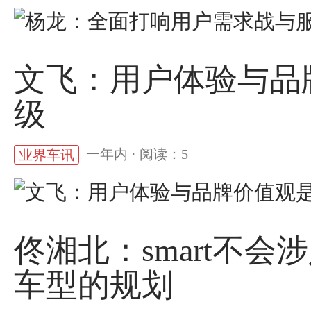
文飞：用户体验与品
级
一年内 · 阅读：5
业界车讯
佟湘北：smart不会
车型的规划