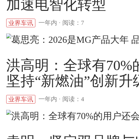
加速电智化转型
一年内 · 阅读：7
业界车讯
洪高明：全球有70%
坚持“新燃油”创新升
一年内 · 阅读：4
业界车讯