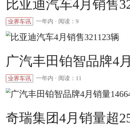
比亚迪汽车4月销售32
一年内 · 阅读：9
业界车讯
广汽丰田铂智品牌4月销
一年内 · 阅读：11
业界车讯
奇瑞集团4月销量超25