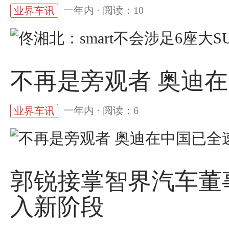
一年内 · 阅读：10
业界车讯
不再是旁观者 奥迪
一年内 · 阅读：6
业界车讯
郭锐接掌智界汽车董事
入新阶段