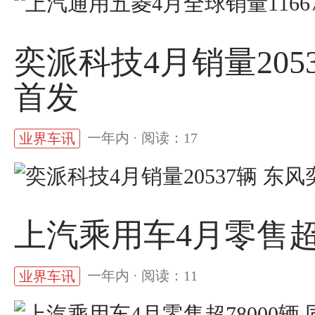
奕派科技4月销量205
首发
一年内 · 阅读：17
业界车讯
上汽乘用车4月零售超78
一年内 · 阅读：11
业界车讯