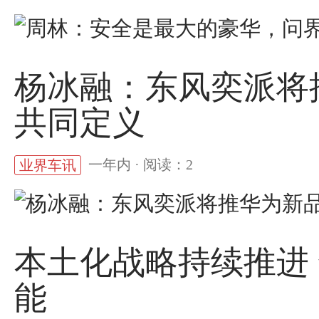
杨冰融：东风奕派将
共同定义
一年内 · 阅读：2
业界车讯
本土化战略持续推进
能