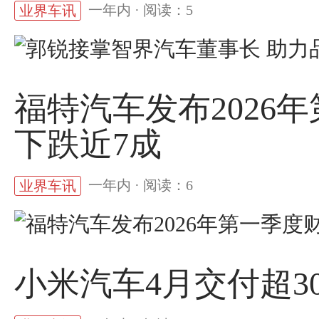
一年内 · 阅读：5
业界车讯
福特汽车发布2026
下跌近7成
一年内 · 阅读：6
业界车讯
小米汽车4月交付超30