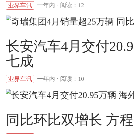
一年内 · 阅读：12
业界车讯
长安汽车4月交付20.
七成
一年内 · 阅读：10
业界车讯
同比环比双增长 方程豹