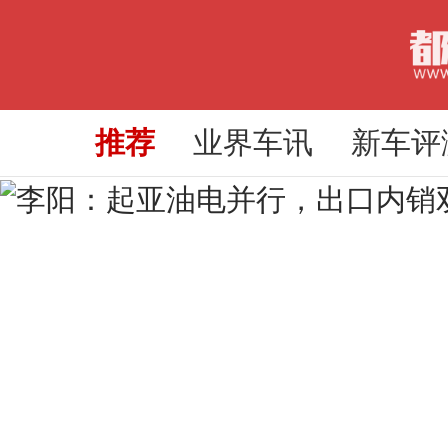
推荐
业界车讯
新车评