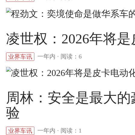
凌世权：2026年将
一年内 · 阅读：6
业界车讯
周林：安全是最大的
验
一年内 · 阅读：1
业界车讯