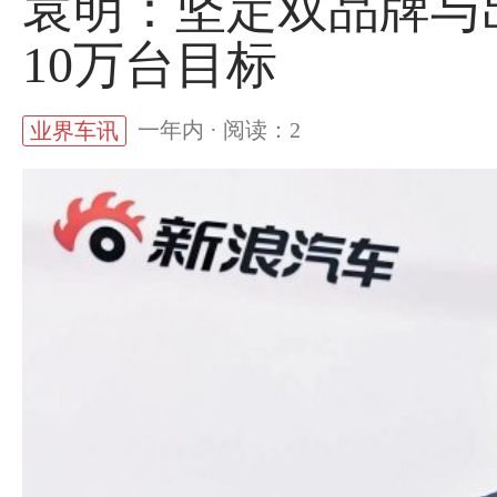
袁明：坚定双品牌与
10万台目标
一年内 · 阅读：2
业界车讯