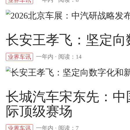
长安王孝飞：坚定向
一年内 · 阅读：14
业界车讯
长城汽车宋东先：中
际顶级赛场
一年内 · 阅读：7
业界车讯