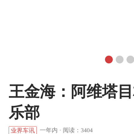
王金海：阿维塔目
乐部
一年内 · 阅读：3404
业界车讯