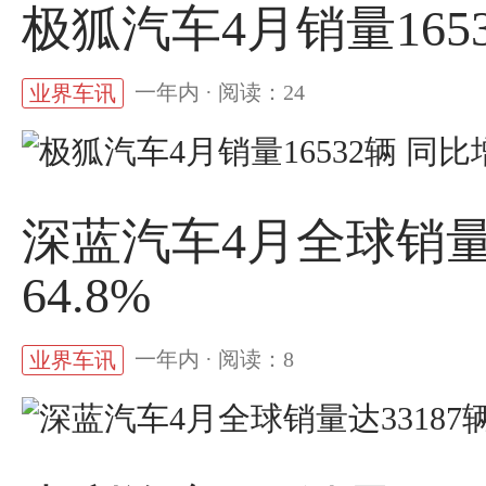
极狐汽车4月销量1653
一年内 · 阅读：24
业界车讯
深蓝汽车4月全球销量达
64.8%
一年内 · 阅读：8
业界车讯