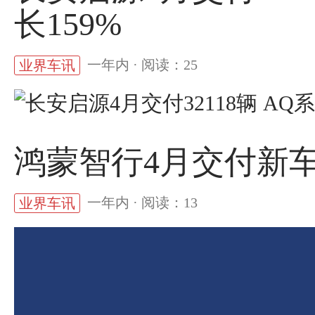
长159%
一年内 · 阅读：25
业界车讯
鸿蒙智行4月交付新车32
一年内 · 阅读：13
业界车讯