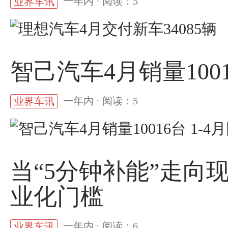
一年内 · 阅读：5
业界车讯
智己汽车4月销量1001
一年内 · 阅读：5
业界车讯
当“5分钟补能”走向
业化门槛
一年内 · 阅读：6
业界车讯