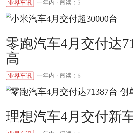
一年内 · 阅读：5
业界车讯
零跑汽车4月交付达71
高
一年内 · 阅读：6
业界车讯
理想汽车4月交付新车3