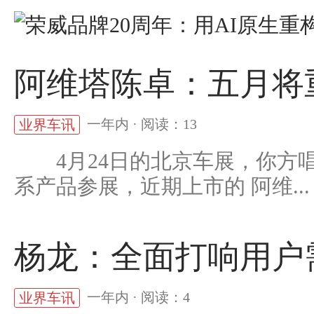
阿维塔陈卓：五月将
一年内 · 阅读：13
业界车讯
4月24日的北京车展，你方唱
系产品参展，近期上市的 阿维...
杨龙：全面打响用户
一年内 · 阅读：4
业界车讯