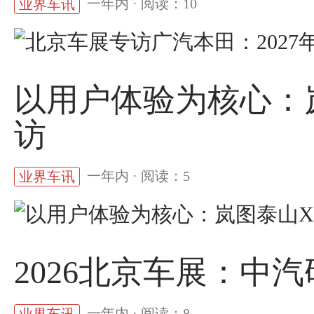
一年内 · 阅读：10
业界车讯
以用户体验为核心：
访
一年内 · 阅读：5
业界车讯
2026北京车展：中
一年内 · 阅读：8
业界车讯