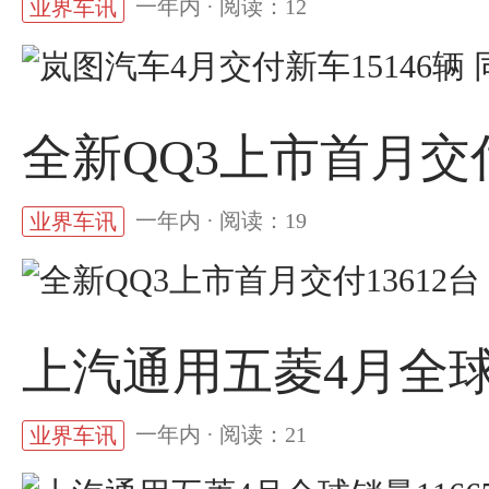
一年内 · 阅读：12
业界车讯
全新QQ3上市首月交付
一年内 · 阅读：19
业界车讯
上汽通用五菱4月全球销
一年内 · 阅读：21
业界车讯