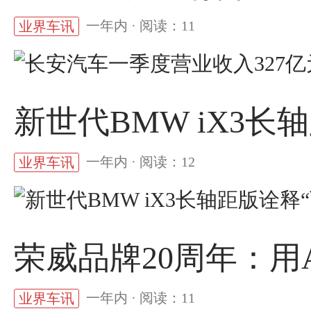
一年内 · 阅读：11
业界车讯
新世代BMW iX3长
一年内 · 阅读：12
业界车讯
荣威品牌20周年：用
一年内 · 阅读：11
业界车讯