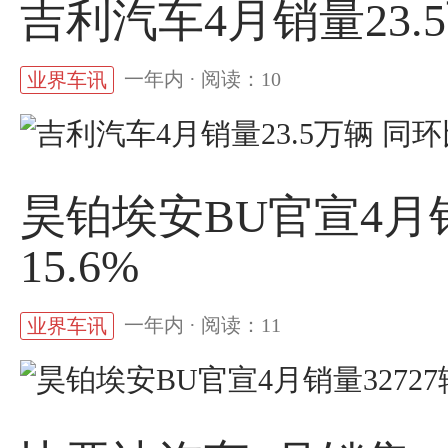
吉利汽车4月销量23.
一年内 · 阅读：10
业界车讯
昊铂埃安BU官宣4月销
15.6%
一年内 · 阅读：11
业界车讯