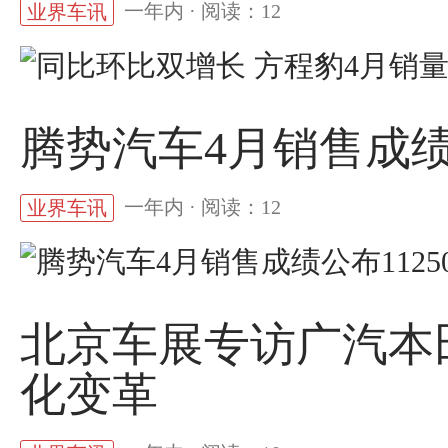
一年内 · 阅读：12
业界车讯
腾势汽车4月销售成绩公
一年内 · 阅读：12
业界车讯
北京车展专访广汽本田
化变革