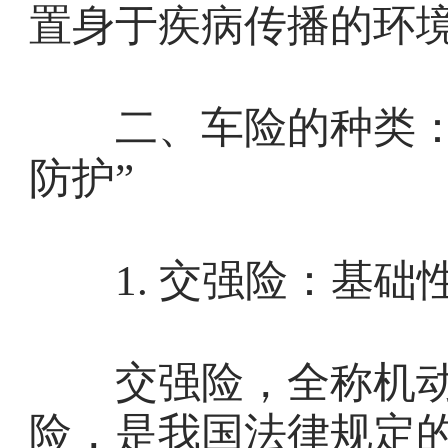
置身于疾病传播的环
二、车险的种类：交
防护”
1. 交强险：基础性
交强险，全称机动
险，是我国法律规定