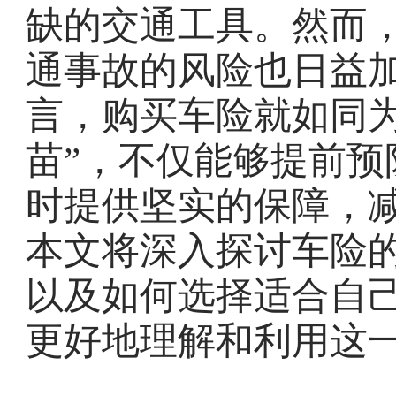
缺的交通工具。然而
通事故的风险也日益
言，购买车险就如同为
苗”，不仅能够提前预
时提供坚实的保障，
本文将深入探讨车险
以及如何选择适合自
更好地理解和利用这一