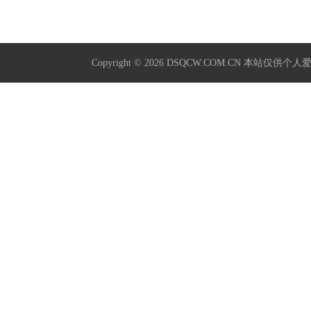
Copyright © 2026
DSQCW.COM.CN
本站仅供个人爱好学