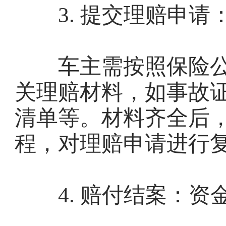
3. 提交理赔申请
车主需按照保险公
关理赔材料，如事故
清单等。材料齐全后
程，对理赔申请进行
4. 赔付结案：资