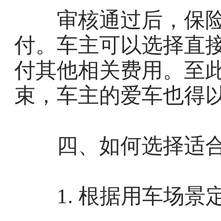
审核通过后，保险
付。车主可以选择直
付其他相关费用。至
束，车主的爱车也得以
四、如何选择适合
1. 根据用车场景