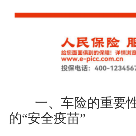
一、车险的重要性
的“安全疫苗”