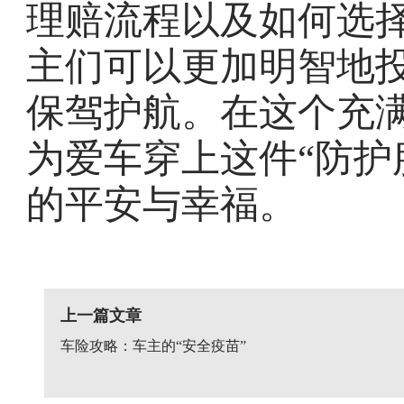
理赔流程以及如何选
主们可以更加明智地
保驾护航。在这个充
为爱车穿上这件“防护
的平安与幸福。
上一篇文章
车险攻略：车主的“安全疫苗”