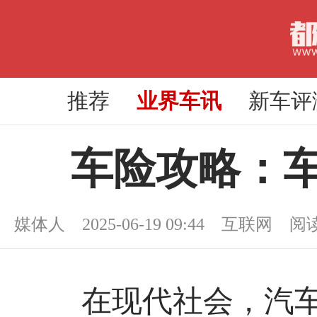
推荐
业界车讯
新车评
车险攻略：车
媒体人 2025-06-19 09:44 互联网 阅
在现代社会，汽车