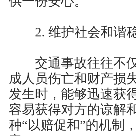
供一份安心。
2. 维护社会和谐
交通事故往往不仅
成人员伤亡和财产损
发生时，能够迅速获
容易获得对方的谅解
种“以赔促和”的机制