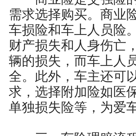
需求选择购买。商业
车损险和车上人员险
财产损失和人身伤亡
辆的损失，而车上人
全。此外，车主还可
求，选择附加险如医
单独损失险等，为爱车