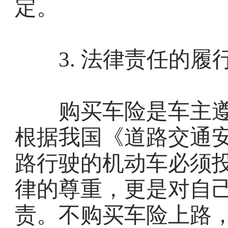
定。
3. 法律责任的履
购买车险是车主遵
根据我国《道路交通
路行驶的机动车必须
律的尊重，更是对自
责。不购买车险上路