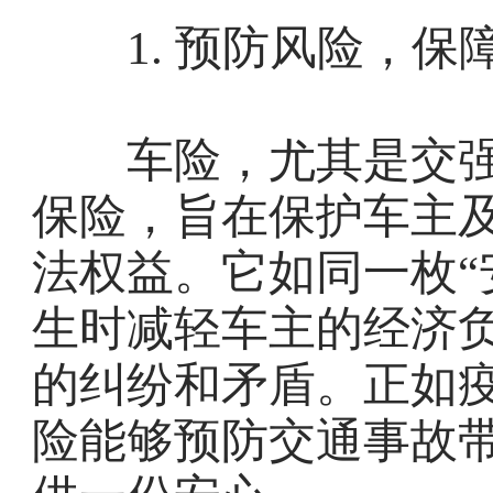
1. 预防风险，保
车险，尤其是交强
保险，旨在保护车主
法权益。它如同一枚“
生时减轻车主的经济
的纠纷和矛盾。正如
险能够预防交通事故