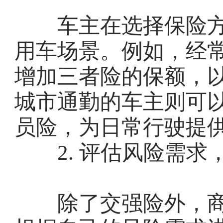
车主在选择保险方
用车场景。例如，经
增加三者险的保额，
城市通勤的车主则可
员险，为日常行驶提
2. 评估风险需求
除了交强险外，商