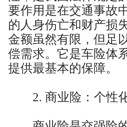
要作用是在交通事故
的人身伤亡和财产损
金额虽然有限，但足
偿需求。它是车险体系
提供最基本的保障。
2. 商业险：个性化
商业险是交强险的