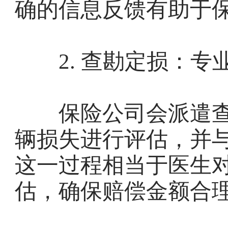
确的信息反馈有助于
2. 查勘定损：专
保险公司会派遣查
辆损失进行评估，并
这一过程相当于医生
估，确保赔偿金额合