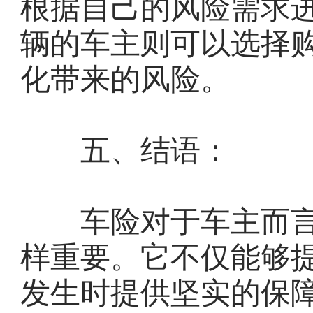
根据自己的风险需求
辆的车主则可以选择
化带来的风险。
五、结语：
车险对于车主而言
样重要。它不仅能够
发生时提供坚实的保