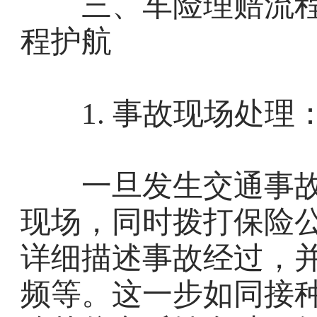
三、车险理赔流程：
程护航
1. 事故现场处理
一旦发生交通事故
现场，同时拨打保险
详细描述事故经过，
频等。这一步如同接