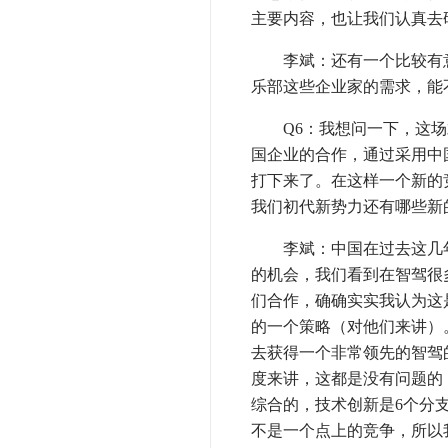
主要内容，也让我们认真去
李斌：还有一个比较有意
乐部这些企业家的需求，能
Q6：我想问一下，这场
国企业的合作，通过采用中
打下来了。在这样一个新的
我们初代新势力还有哪些新
李斌：中国在过去这几年
的机会，我们看到在智驾很
们合作，确确实实我认为这
的一个策略（对他们来讲）。
去获得一个非常领先的智驾的
度来讲，这都是没有问题的
综合的，技术创新是6个分
不是一个点上的竞争，所以