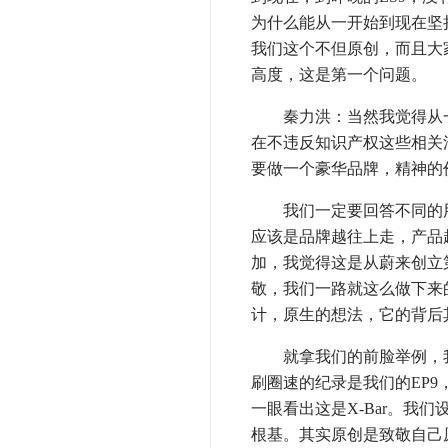
为什么能从一开始到现在坚
我们这个不但原创，而且大
高度，这是第一个问题。
秦力洪：当然我觉得从一
在不违反知识产权这些相关
要做一个豪华品牌，精神的
我们一定要回答不同的用
应该是品牌越往上走，产品
加，我觉得这是从蔚来创立第
敬，我们一路就这么做下来
计，原生的想法，它的背后
就拿我们的前脸举例，我们
刷圈速的纪录是我们的EP9
一眼看出这是X-Bar。我
根基。其实原创是致敬自己