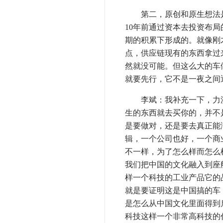
第二，原创和原生想法是
10年前通过资本去投资布
期的积累下形成的。就像刚
点，供应链现有的东西拿过
然就没可能。但这么大的车
就要先行，它不是一夜之间
李斌：我补充一下，力洪
生的东西就去买你的，并不
是要做对，还是要去真正能
辑，一个公司也好，一个商
不一样，为了怎么样而怎么
我们把中国的文化融入到座
样一个科技的工业产品它的
就是要证明这是中国搞的车
是怎么从中国文化里面得到
科技这样一个非常高科技的