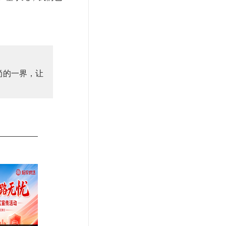
尚的一界，让