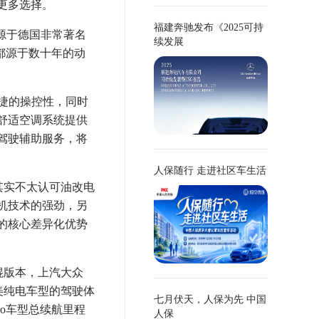
更多选择。
福建奔驰发布《2025可持
来源于德国非常著名
续发展
都源于数十年的动
捷的操控性，同时
舒适空调系统提供
驾驶辅助服务，将
人保随行 走进社区车生活
其实不太认可油改电
机技术的强劲，另
的核心差异化优势
混版本，上汽大众
美纯电车型的驾驶体
七月伏天，人保为先 中国
o车型总续航里程
人保