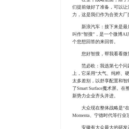
们提前做好了准备，可以让
力，这是我们作为合资大厂
新浪汽车：接下来是最后
叫作“智搜”，是一个微博
个您想回答的来回答。
您好智搜，帮我看看微博
范必欧：我选第七个问题。关
上，它采用“大气、纯粹、
太多差别，以舒享配置和智
了Smart Surface
新势力企业齐头并进。
大众现在整体战略是“在中
Momenta、宁德时代等
安徽有大众最大的研发基