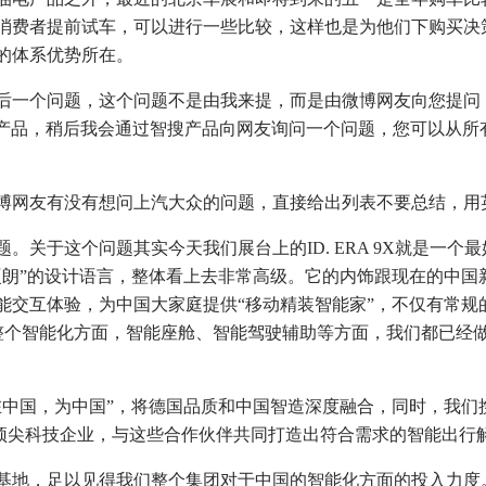
消费者提前试车，可以进行一些比较，这样也是为他们下购买决
的体系优势所在。
一个问题，这个问题不是由我来提，而是由微博网友向您提问
AI产品，稍后我会通过智搜产品向网友询问一个问题，您可以从所
网友有没有想问上汽大众的问题，直接给出列表不要总结，用
于这个问题其实今天我们展台上的ID. ERA 9X就是一个
硬朗”的设计语言，整体看上去非常高级。它的内饰跟现在的中国
能交互体验，为中国大家庭提供“移动精装智能家”，不仅有常规
魔术屏。在整个智能化方面，智能座舱、智能驾驶辅助等方面，我们都已
国，为中国”，将德国品质和中国智造深度融合，同时，我们
行业顶尖科技企业，与这些合作伙伴共同打造出符合需求的智能出行
地，足以见得我们整个集团对于中国的智能化方面的投入力度