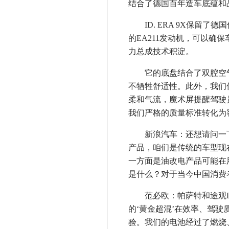
结合了德国百年造车底蕴和
ID. ERA 9X保留了
的EA211发动机，可以
力总成技术积淀。
它的底盘结合了双腔空气悬
不牺牲舒适性。此外，我们
柔和气流，魔术屏提醒驾驶
我们严格的质量标准转化为
新浪汽车：还想请问一下
产品，咱们是传统的车型现
一方面是油改电产品可能在
是什么？对于当今中国消费
范必欧：帕萨特和途观L
的‘黄金超混’在效率、驾
验。我们的电池经过了燃烧