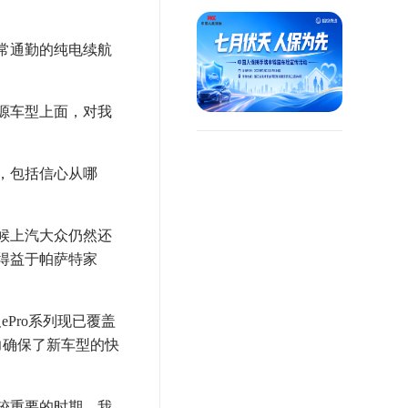
常通勤的纯电续航
源车型上面，对我
，包括信心从哪
候上汽大众仍然还
得益于帕萨特家
ePro系列现已覆盖
力确保了新车型的快
较重要的时期，我