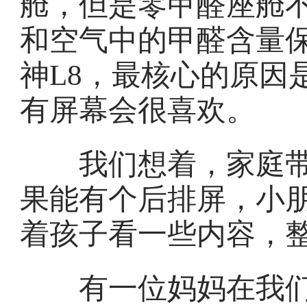
舱，但是零甲醛座舱
和空气中的甲醛含量
神L8，最核心的原因
有屏幕会很喜欢。
我们想着，家庭带
果能有个后排屏，小
着孩子看一些内容，
有一位妈妈在我们