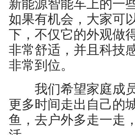
新能源智能车上的一
如果有机会，大家可
下，不仅它的外观做
非常舒适，并且科技
非常到位。
我们希望家庭成员
更多时间走出自己的
鱼，去户外多走一走