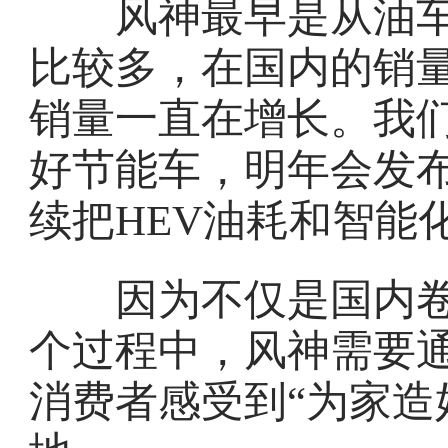
风神最早是从油车
比较多，在国内的销
销量一直在增长。我
好节能车，明年会发布
续把HEV油耗和智能
因为不仅是国内卷
个过程中，风神需要
消费者感受到“为家造