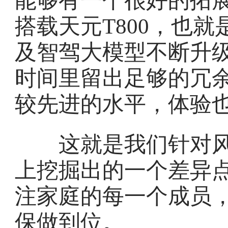
能够有一个很好的拓展
搭载天元T800，也
及智驾大模型不断升
时间里留出足够的冗
较先进的水平，体验
这就是我们针对风
上挖掘出的一个差异
注家庭的每一个成员
保做到位。