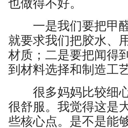
也做得不好。
一是我们要把甲醛
就要求我们把胶水、
材质；二是要把闻得
到材料选择和制造工
很多妈妈比较细心
很舒服。我觉得这是
些核心点。是不是能