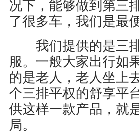
况下，能够做到第三
了很多车，我们是最
我们提供的是三排
服。一般大家出行如
的是老人，老人坐上
个三排平权的舒享平
供这样一款产品，就
局。