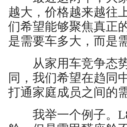
越大，价格越来越往
们希望能够聚焦真正
是需要车多大，而是
从家用车竞争态势
同，我们希望在趋同
打通家庭成员之间的
我举一个例子。L8