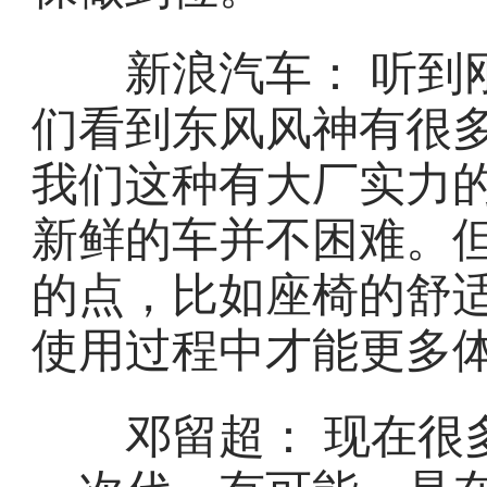
新浪汽车： 听到刚
们看到东风风神有很
我们这种有大厂实力
新鲜的车并不困难。
的点，比如座椅的舒
使用过程中才能更多
邓留超： 现在很多