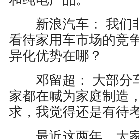
新浪汽车： 我们非
看待家用车市场的竞
异化优势在哪？
邓留超： 大部分车
家都在喊为家庭制造
求，我觉得还是有待
最近这两年，大家