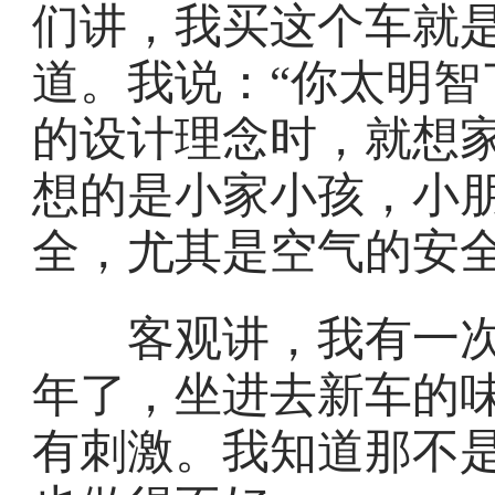
们讲，我买这个车就
道。我说：“你太明智
的设计理念时，就想
想的是小家小孩，小
全，尤其是空气的安
客观讲，我有一次
年了，坐进去新车的
有刺激。我知道那不