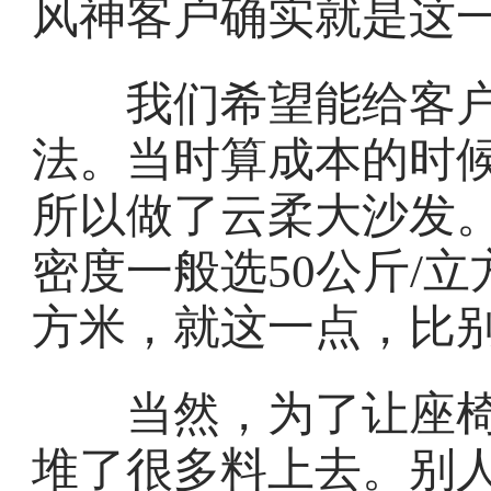
风神客户确实就是这
我们希望能给客户
法。当时算成本的时
所以做了云柔大沙发
密度一般选50公斤/立
方米，就这一点，比别
当然，为了让座椅
堆了很多料上去。别