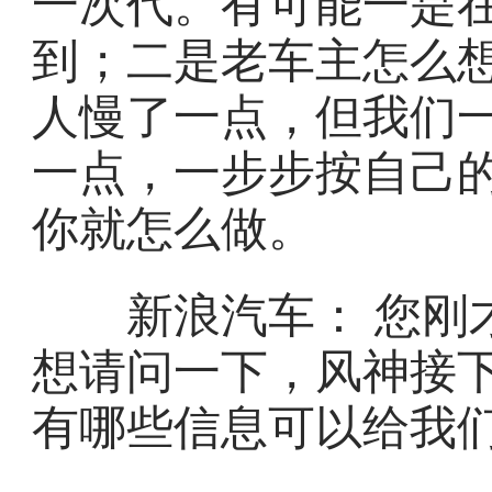
一次代。有可能一是
到；二是老车主怎么
人慢了一点，但我们
一点，一步步按自己
你就怎么做。
新浪汽车： 您刚才
想请问一下，风神接
有哪些信息可以给我