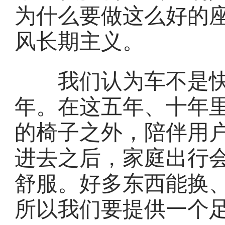
为什么要做这么好的
风长期主义。
我们认为车不是快
年。在这五年、十年
的椅子之外，陪伴用
进去之后，家庭出行
舒服。好多东西能换
所以我们要提供一个