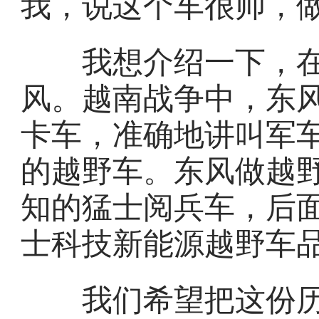
我，说这个车很帅，
我想介绍一下，在
风。越南战争中，东风
卡车，准确地讲叫军
的越野车。东风做越
知的猛士阅兵车，后
士科技新能源越野车
我们希望把这份历