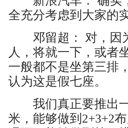
新浪汽车： 确实，
全充分考虑到大家的
邓留超： 对，因为
人，将就一下，或者
一般都不是坐第三排
认为这是假七座。
我们真正要推出一款
米，能够做到2+3+