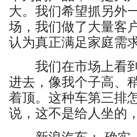
大。我们希望抓另外
场，我们做了大量客
认为真正满足家庭需
我们在市场上看到
进去，像我个子高、
着顶。这种车第三排
说，这不是给人坐的