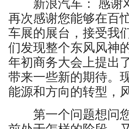
新浪汽车： 感谢邓
再次感谢您能够在百
车展的展台，接受我们
们发现整个东风风神的
年初商务大会上提出
带来一些新的期待。
能源和方向的转型，
第一个问题想问您