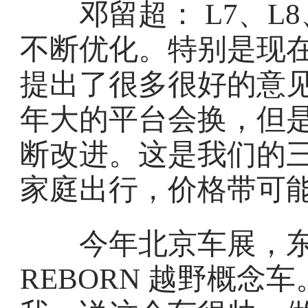
邓留超： L7、L8
不断优化。特别是现
提出了很多很好的意
年大的平台会换，但
断改进。这是我们的
家庭出行，价格带可能在
今年北京车展，东风
REBORN 越野概念