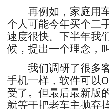
再例如，家庭用车
个人可能今年买个二
速度很快。下半年我们
候，提出一个理念，叫
我们调研了很多客
手机一样，软件可以O
受了。但最后最新版
就等于把老车主抛弃