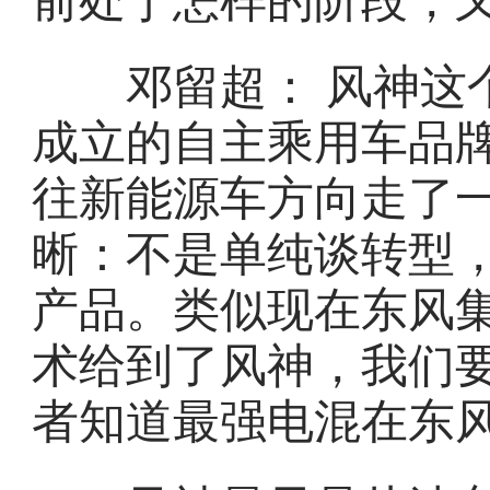
前处于怎样的阶段，
邓留超： 风神这个
成立的自主乘用车品
往新能源车方向走了
晰：不是单纯谈转型
产品。类似现在东风
术给到了风神，我们
者知道最强电混在东