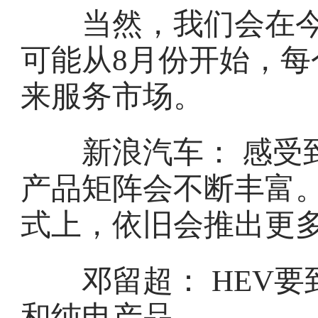
当然，我们会在今
可能从8月份开始，
来服务市场。
新浪汽车： 感受到
产品矩阵会不断丰富
式上，依旧会推出更多
邓留超： HEV要到
和纯电产品。