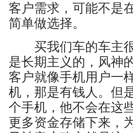
客户需求，可能不是
简单做选择。
买我们车的车主很
是长期主义的，风神
客户就像手机用户一
机，那是有钱人。但
个手机，他不会在这
更多资金存储下来，