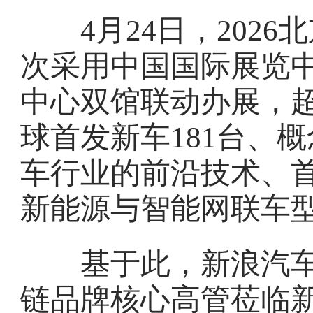
4月24日，2026
次采用中国国际展览
中心双馆联动办展，超 
球首发新车181台、
车行业的前沿技术、
新能源与智能网联车
基于此，新浪汽车
链品牌核心高管莅临