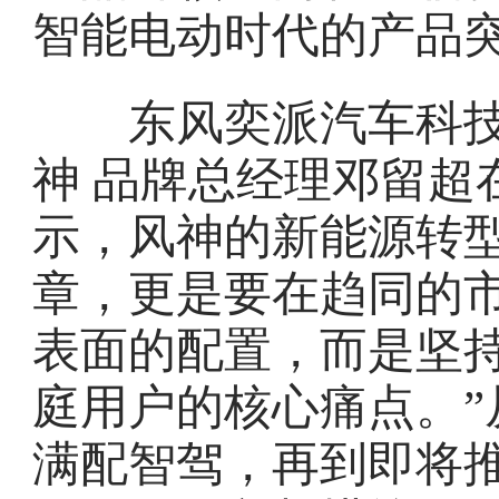
智能电动时代的产品
东风奕派汽车科技公
神 品牌总经理邓留超
示，风神的新能源转
章，更是要在趋同的市
表面的配置，而是坚
庭用户的核心痛点。”
满配智驾，再到即将推