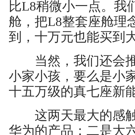
比L8稍微小一点。我
舱，把L8整套座舱理
到，十万元也能买到
当然，我们还会推出L
小家小孩，要么是小家
十五万级的真七座新能
这两天最大的感触
华为的产品；二是大