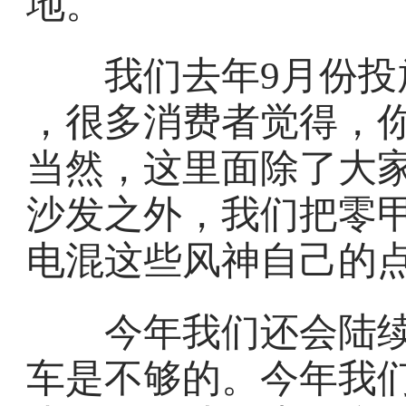
地。
我们去年9月份投放了 
，很多消费者觉得，
当然，这里面除了大
沙发之外，我们把零
电混这些风神自己的
今年我们还会陆续
车是不够的。今年我们