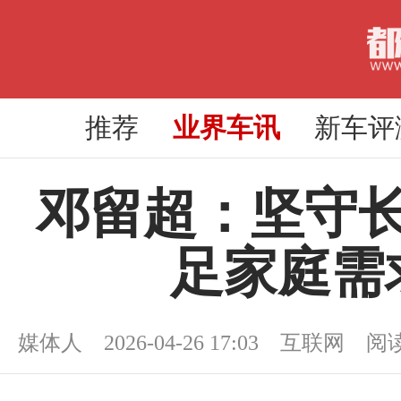
推荐
业界车讯
新车评
邓留超：坚守
足家庭需
媒体人 2026-04-26 17:03 互联网 阅