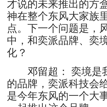
才说的未来推出的方
神在整个东风大家族
点。下一个问题是，
中，和奕派品牌、奕
化？
邓留超： 奕境是我
的品牌，奕派科技会
是今年东风的一个大