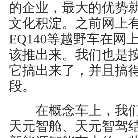
的企业，最大的优势
文化积淀。之前网上有
EQ140等越野车在
该推出来。我们也是
它搞出来了，并且搞
段。
在概念车上，我们
天元智舱、天元智驾