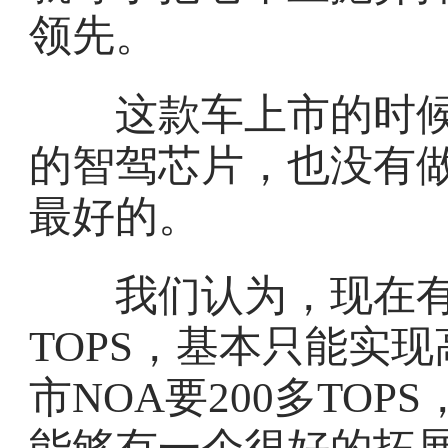
领先。
这款车上市的时候搭载
的智驾芯片，也没有
最好的。
我们认为，现在有些
TOPS，基本只能实
市NOA要200多TO