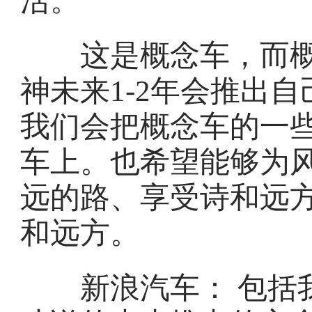
活。
这是概念车，而概
神未来1-2年会推出
我们会把概念车的一
车上。也希望能够为
远的路、享受诗和远
和远方。
新浪汽车： 包括我