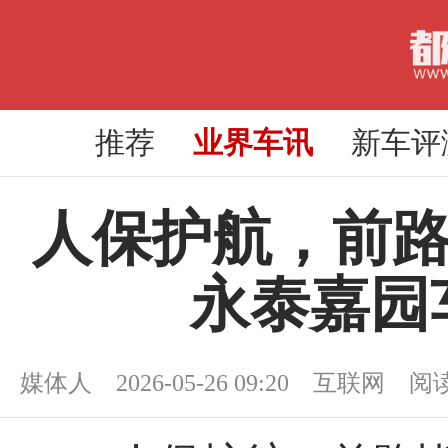
推荐
业界车讯
新车评
人保护航，前路
永泰嘉园
媒体人 2026-05-26 09:20 互联网 阅