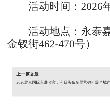
活动时间：2026年5月
活动地点：永泰嘉
金钗街462-470号）
上一篇文章
2026北京国际车展收官，今日头条车展营销引爆全域