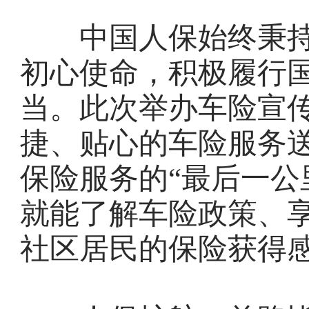
中国人保始终秉持“
初心使命，积极履行
当。此次举办车险宣
捷、贴心的车险服务
保险服务的“最后一公
就能了解车险政策、
社区居民的保险获得