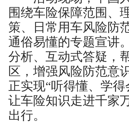
围绕车险保障范围、
策、日常用车风险防
通俗易懂的专题宣讲
分析、互动式答疑，
区，增强风险防范意
正实现“听得懂、学得
让车险知识走进千家
出行。