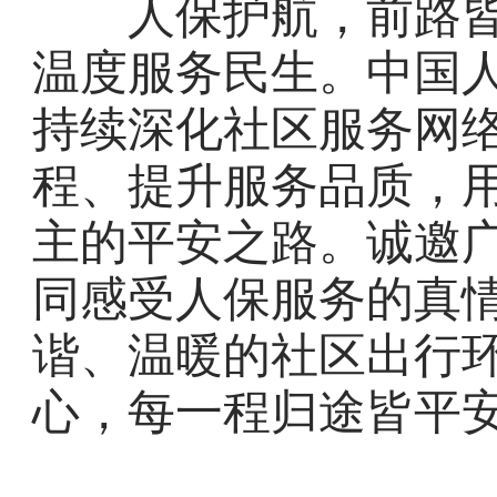
人保护航，前路皆
温度服务民生。中国
持续深化社区服务网
程、提升服务品质，
主的平安之路。诚邀
同感受人保服务的真
谐、温暖的社区出行
心，每一程归途皆平