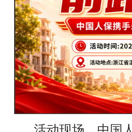
活动现场，中国人