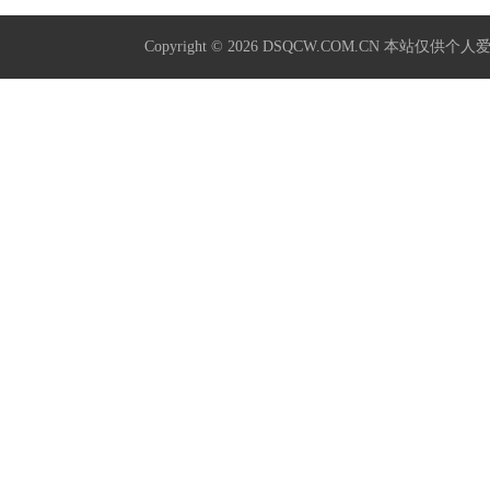
Copyright © 2026
DSQCW.COM.CN
本站仅供个人爱好学