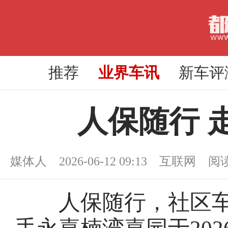
推荐
业界车讯
新车评
人保随行 
媒体人 2026-06-12 09:13 互联网 阅
人保随行，社区车