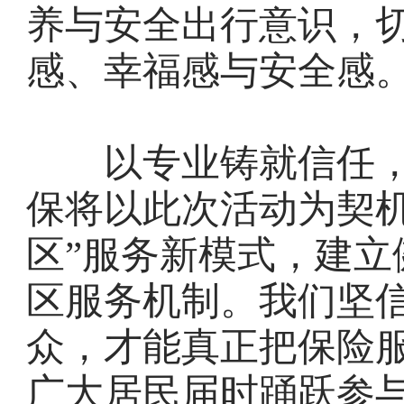
养与安全出行意识，
感、幸福感与安全感
以专业铸就信任，
保将以此次活动为契机
区”服务新模式，建立
区服务机制。我们坚
众，才能真正把保险
广大居民届时踊跃参