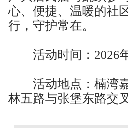
心、便捷、温暖的社
行，守护常在。
活动时间：2026年6月
活动地点：楠湾嘉
林五路与张堡东路交