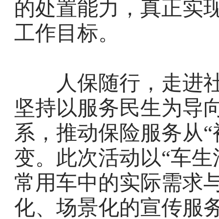
的处置能力，真正实现
工作目标。
人保随行，走进社
坚持以服务民生为导
系，推动保险服务从“
变。此次活动以“车生
常用车中的实际需求
化、场景化的宣传服