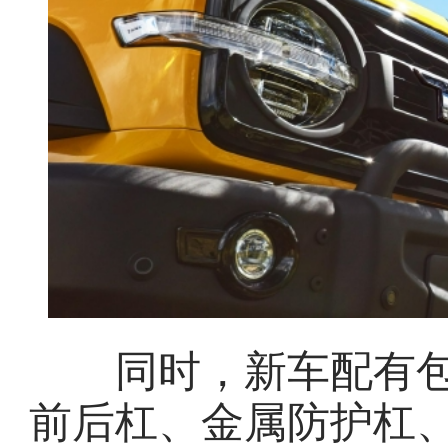
同时，新车配有包括
前后杠、金属防护杠