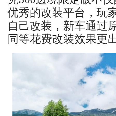
优秀的改装平台，玩
自己改装，新车通过
同等花费改装效果更