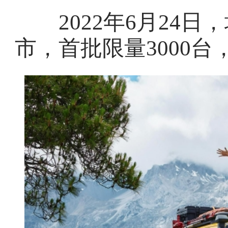
2022年6月24日，
市，首批限量3000台