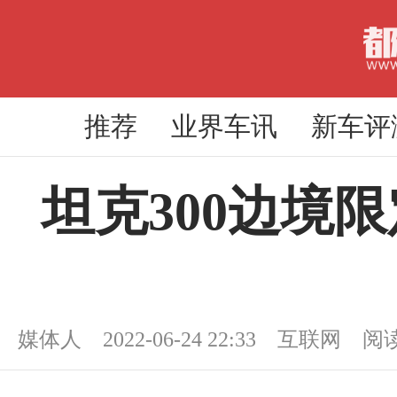
推荐
业界车讯
新车评
坦克300边境限
媒体人 2022-06-24 22:33 互联网 阅