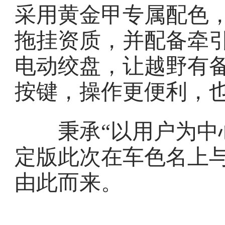
采用黄金甲专属配色
拖挂资质，并配备牵引
电动绞盘，让越野有
按键，操作更便利，
秉承“以用户为中心
定版此次在车色名上与
由此而来。