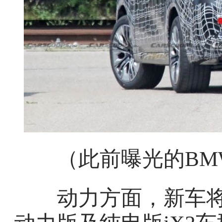
（此前曝光的BMW
动力方面，新车将