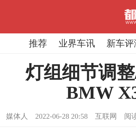
推荐
业界车讯
新车评
灯组细节调整
BMW 
媒体人 2022-06-28 20:58 互联网 阅