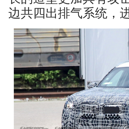
边共四出排气系统，