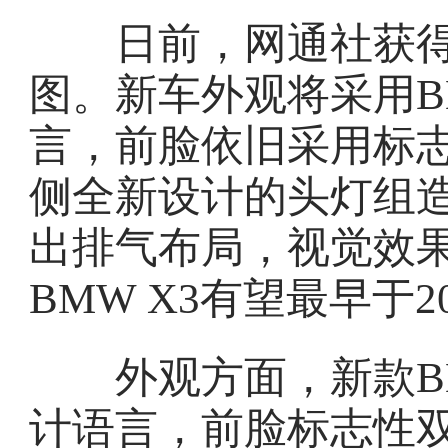
日前，网通社获得一
图。新车外观将采用
言，前脸依旧采用标
侧全新设计的头灯组
出排气布局，视觉效
BMW X3有望最早于2
外观方面，新款BM
计语言，前脸标志性