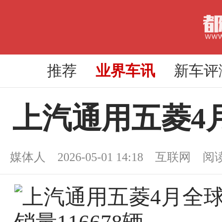
推荐
业界车讯
新车评
上汽通用五菱4月
媒体人 2026-05-01 14:18 互联网 阅