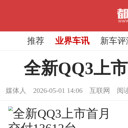
推荐
业界车讯
新车评
全新QQ3上市
媒体人 2026-05-01 14:06 互联网 阅