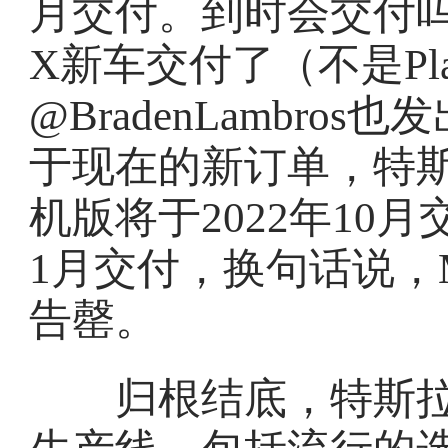
月交付。到时会交付吗
X新车交付了（不是Pla
@BradenLambr
于现在的新订单，特斯拉预计
机版将于2022年10
1月交付，换句话说，M
告罄。
归根结底，特斯拉可能