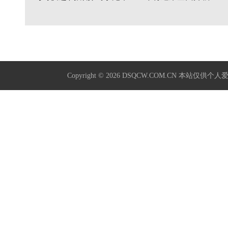
Copyright © 2026
DSQCW.COM.CN
本站仅供个人爱好学