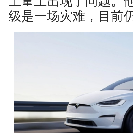
上量上出现了问题。他不
级是一场灾难，目前