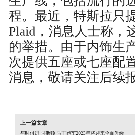
生产线，包括流行的
程。最近，特斯拉只提供
Plaid，消息人士称，
的举措。由于内饰生
次提供五座或七座配置。
消息，敬请关注后续
上一篇文章
与时俱进 阿斯顿·马丁跑车2023年将迎来全面升级