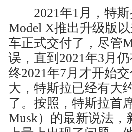
2021年1月，特斯拉
Model X推出升级版
车正式交付了，尽管Mo
误，直到2021年3
终2021年7月才开始交
大，特斯拉已经有大约八
了。按照，特斯拉首席执
Musk）的最新说法，新