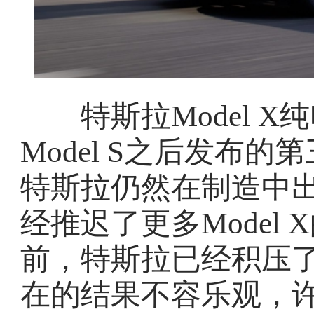
特斯拉Model X纯电动
Model S之后发布
特斯拉仍然在制造中
经推迟了更多Model
前，特斯拉已经积压了M
在的结果不容乐观，许多