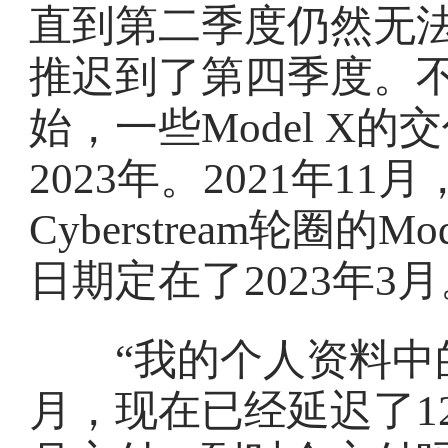
直到第二季度仍然无
推迟到了第四季度。
始，一些Model X
2023年。2021年
Cyberstream轮圈的
日期定在了2023年3
“我的个人资料中的交
月，现在已经延迟了12