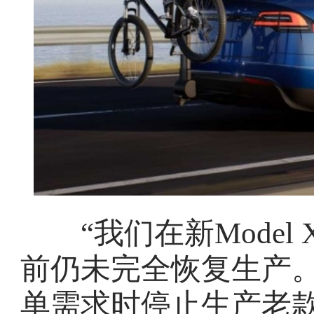
“我们在新Model
前仍未完全恢复生产。在
单需求时停止生产老款M