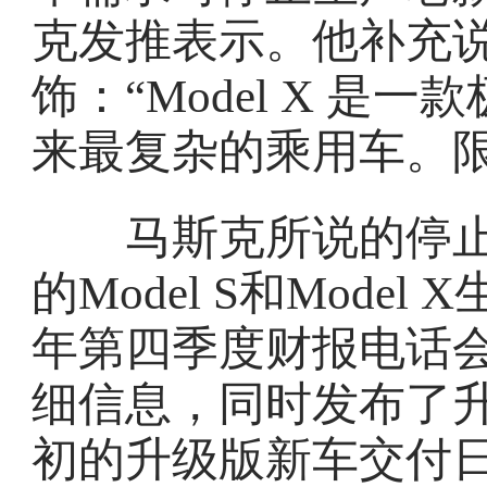
克发推表示。他补充
饰：“Model X 
来最复杂的乘用车。限
马斯克所说的停止
的Model S和Mode
年第四季度财报电话
细信息，同时发布了
初的升级版新车交付日