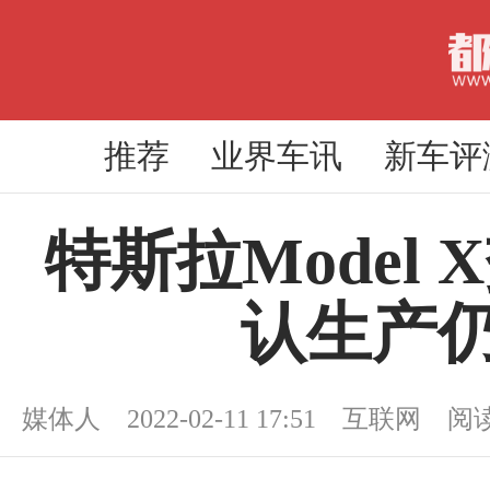
推荐
业界车讯
新车评
特斯拉Model
认生产
媒体人 2022-02-11 17:51 互联网 阅